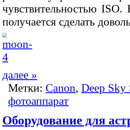
чувствительностью ISO. 
получается сделать довол
далее »
Метки:
Canon
,
Deep Sky 
фотоаппарат
Оборудование для ас