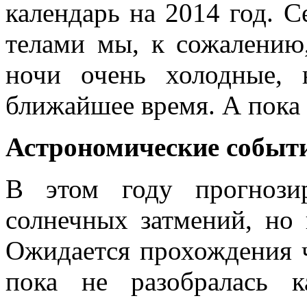
календарь на 2014 год. 
телами мы, к сожалению
ночи очень холодные, 
ближайшее время. А пока
Астрономические событи
В этом году прогнози
солнечных затмений, но 
Ожидается прохождения ч
пока не разобралась 