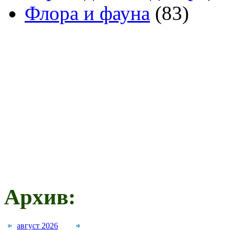
Флора и фауна
(83)
Архив:
август 2026