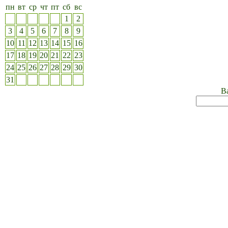
пн
вт
ср
чт
пт
сб
вс
1
2
3
4
5
6
7
8
9
10
11
12
13
14
15
16
17
18
19
20
21
22
23
24
25
26
27
28
29
30
31
Ва