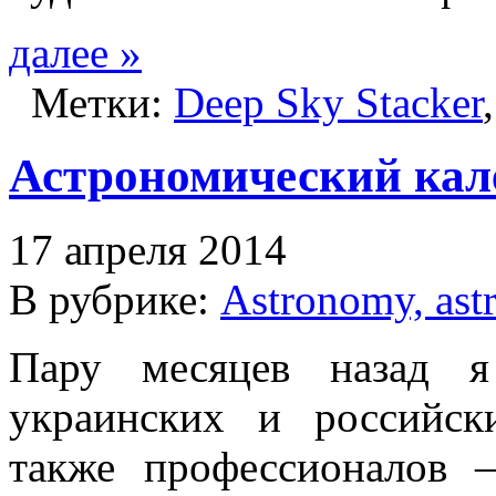
далее »
Метки:
Deep Sky Stacker
Астрономический кале
17 апреля 2014
В рубрике:
Astronomy, ast
Пару месяцев назад я
украинских и российск
также профессионалов 