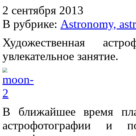
2 сентября 2013
В рубрике:
Astronomy, ast
Художественная астр
увлекательное занятие.
В ближайшее время пл
астрофотографии и по