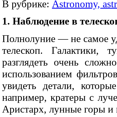
В рубрике:
Astronomy, ast
1. Наблюдение в телеско
Полнолуние — не самое у
телескоп. Галактики, 
разглядеть очень сложно
использованием фильтро
увидеть детали, которы
например, кратеры с луч
Аристарх, лунные горы и 