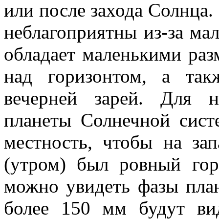
или после захода Солнца
неблагоприятны из-за ма
обладает маленькими раз
над горизонтом, а так
вечерней зарей. Для 
планеты Солнечной сис
местность, чтобы на зап
(утром) был ровный гор
можно увидеть фазы план
более 150 мм будут ви