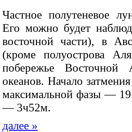
Частное полутеневое лу
Его можно будет наблюд
восточной части), в Ав
(кроме полуострова Ал
побережье Восточной 
океанов. Начало затмени
максимальной фазы — 19.
— 3ч52м.
далее »