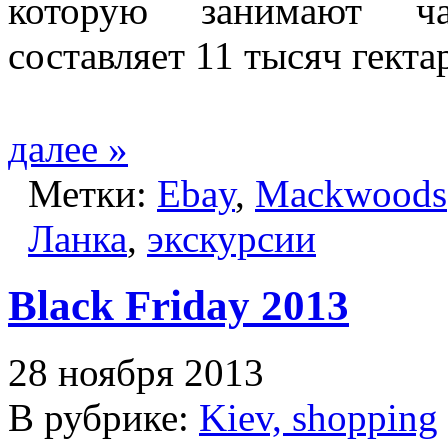
которую занимают ча
составляет 11 тысяч гекта
далее »
Метки:
Ebay
,
Mackwoods
Ланка
,
экскурсии
Black Friday 2013
28 ноября 2013
В рубрике:
Kiev, shopping