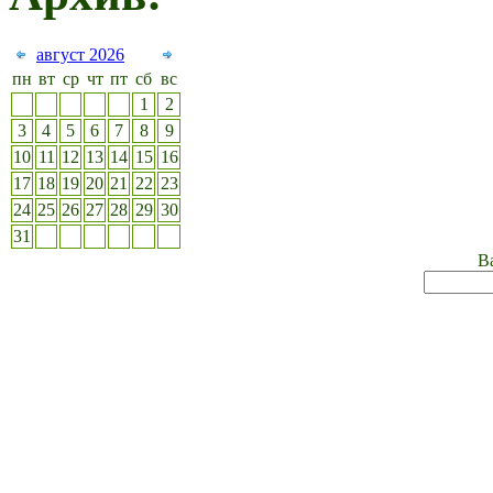
август 2026
пн
вт
ср
чт
пт
сб
вс
1
2
3
4
5
6
7
8
9
10
11
12
13
14
15
16
17
18
19
20
21
22
23
24
25
26
27
28
29
30
31
Ва