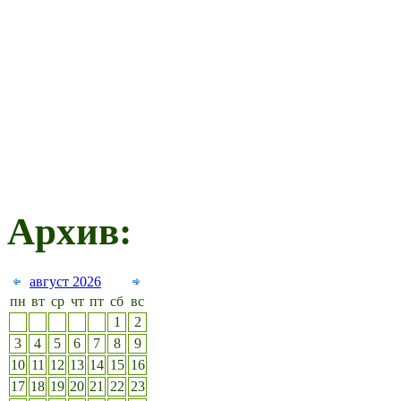
Архив:
август 2026
пн
вт
ср
чт
пт
сб
вс
1
2
3
4
5
6
7
8
9
10
11
12
13
14
15
16
17
18
19
20
21
22
23