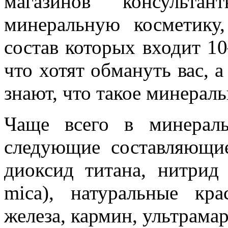
магазинов консульта
минеральную косметику
состав которых входит 1
что хотят обмануть вас, а
знают, что такое минераль
Чаще всего в минераль
следующие составляющие
диоксид титана, нитрид
mica), натуральные кра
железа, кармин, ультрамар