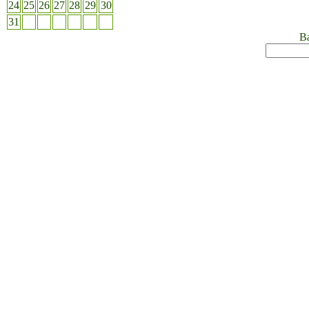
24
25
26
27
28
29
30
31
Ва