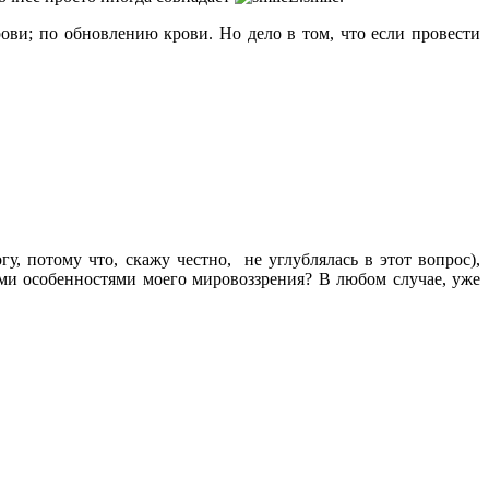
ови; по обновлению крови. Но дело в том, что если провести
гу, потому что, скажу честно, не углублялась в этот вопрос),
ми особенностями моего мировоззрения? В любом случае, уже