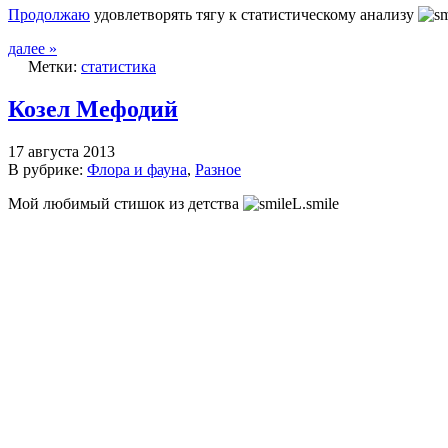
Продолжаю
удовлетворять тягу к статистическому анализу
далее »
Метки:
статистика
Козел Мефодий
17 августа 2013
В рубрике:
Флора и фауна
,
Разное
Мой любимый стишок из детства