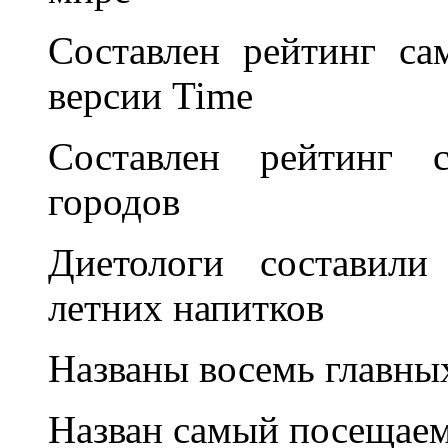
Составлен рейтинг с
версии Time
Составлен рейтинг 
городов
Диетологи составили
летних напитков
Названы восемь главны
Назван самый посещаем