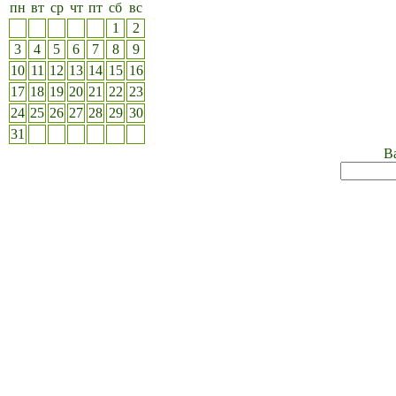
пн
вт
ср
чт
пт
сб
вс
1
2
3
4
5
6
7
8
9
10
11
12
13
14
15
16
17
18
19
20
21
22
23
24
25
26
27
28
29
30
31
Ва