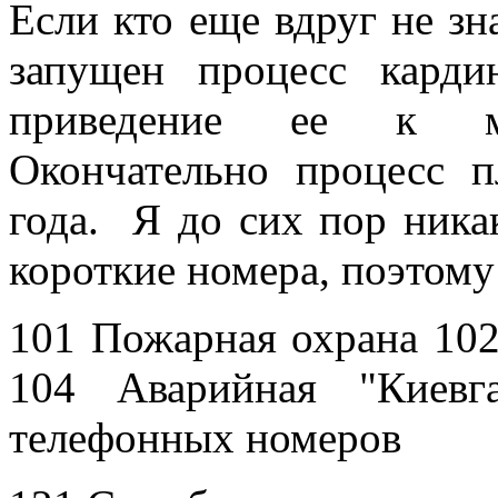
Если кто еще вдруг не зн
запущен процесс кард
приведение ее к ме
Окончательно процесс 
года. Я до сих пор ника
короткие номера, поэтому
101 Пожарная охрана 10
104 Аварийная "Киевг
телефонных номеров