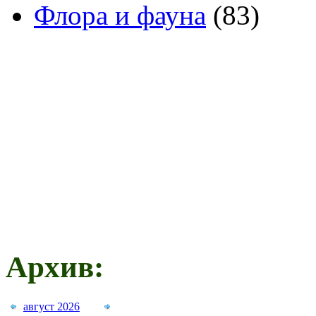
Флора и фауна
(83)
Архив:
август 2026