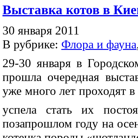
Выставка котов в Кие
30 января 2011
В рубрике:
Флора и фауна
29-30 января в Городск
прошла очередная выста
уже много лет проходят в 
успела стать их пост
позапрошлом году на осен
котенка породы «шотланд