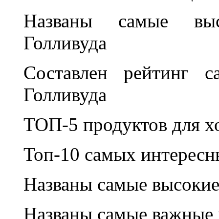
Названы самые высо
Голливуда
Составлен рейтинг с
Голливуда
ТОП-5 продуктов для х
Топ-10 самых интересн
Названы самые высокие
Названы самые важные 