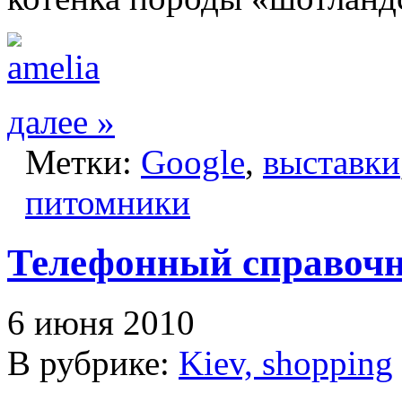
далее »
Метки:
Google
,
выставки
питомники
Телефонный справоч
6 июня 2010
В рубрике:
Kiev, shopping