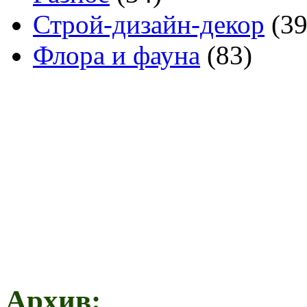
Строй-дизайн-декор
(39
Флора и фауна
(83)
Архив: