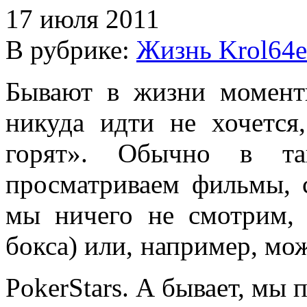
17 июля 2011
В рубрике:
Жизнь Krol64
Бывают в жизни моменты
никуда идти не хочется
горят». Обычно в т
просматриваем фильмы, 
мы ничего не смотрим,
бокса) или, например, мо
PokerStars. А бывает, мы 