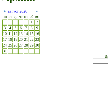
август 2026
пн
вт
ср
чт
пт
сб
вс
1
2
3
4
5
6
7
8
9
10
11
12
13
14
15
16
17
18
19
20
21
22
23
24
25
26
27
28
29
30
31
Ва