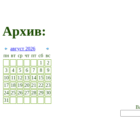
Архив:
август 2026
пн
вт
ср
чт
пт
сб
вс
1
2
3
4
5
6
7
8
9
10
11
12
13
14
15
16
17
18
19
20
21
22
23
24
25
26
27
28
29
30
31
Ва