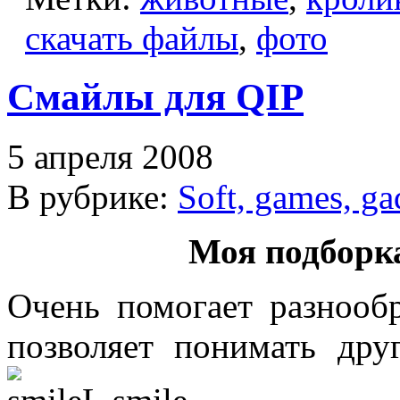
скачать файлы
,
фото
Смайлы для QIP
5 апреля 2008
В рубрике:
Soft, games, ga
Моя подборк
Очень помогает разнооб
позволяет понимать дру