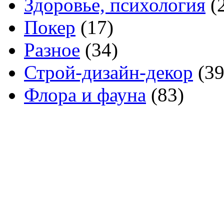
Здоровье, психология
(
Покер
(17)
Разное
(34)
Строй-дизайн-декор
(39
Флора и фауна
(83)