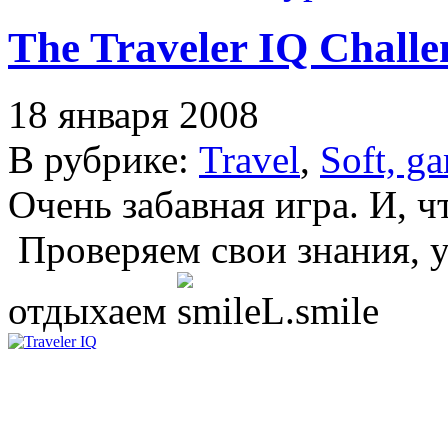
The Traveler IQ Challe
18 января 2008
В рубрике:
Travel
,
Soft, g
Очень забавная игра. И, ч
Проверяем свои знания, 
отдыхаем