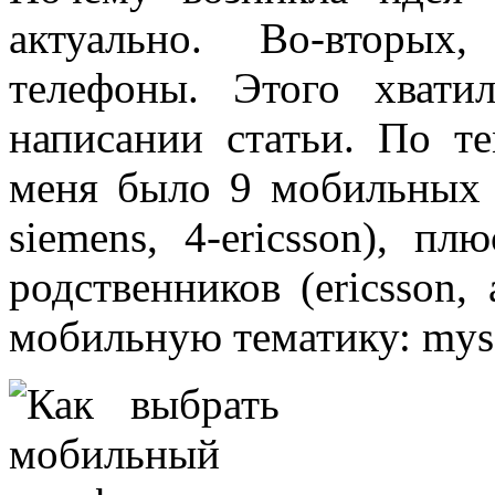
актуально. Во-вторых
телефоны. Этого хват
написании статьи. По те
меня было 9 мобильных т
siemens, 4-ericsson), 
родственников (ericsson, 
мобильную тематику: myso