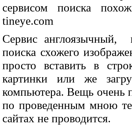
сервисом поиска похо
tineye.com
Сервис англоязычный, 
поиска схожего изображе
просто вставить в стро
картинки или же загр
компьютера. Вещь очень п
по проведенным мною те
сайтах не проводится.