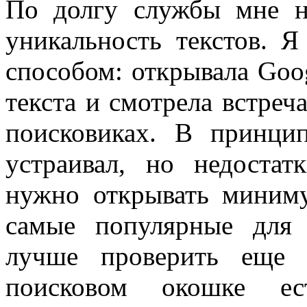
По долгу службы мне н
уникальность текстов. 
способом: открывала Goog
текста и смотрела встреча
поисковиках. В принци
устраивал, но недостат
нужно открывать миниму
самые популярные для 
лучше проверить еще 
поисковом окошке ест