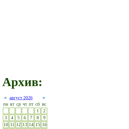
Архив:
август 2026
пн
вт
ср
чт
пт
сб
вс
1
2
3
4
5
6
7
8
9
10
11
12
13
14
15
16