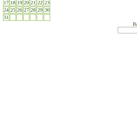
17
18
19
20
21
22
23
24
25
26
27
28
29
30
31
Ва