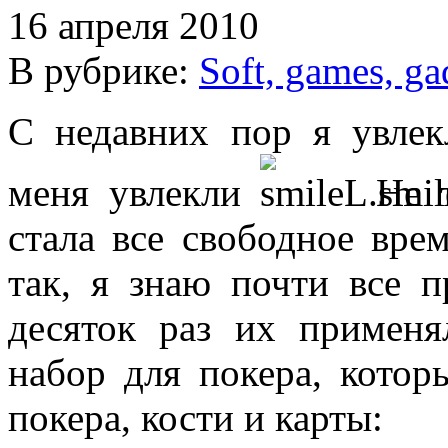
16 апреля 2010
В рубрике:
Soft, games, ga
С недавних пор я увлекл
меня увлекли
Не т
стала все свободное врем
так, я знаю почти все 
десяток раз их применя
набор для покера, кото
покера, кости и карты: