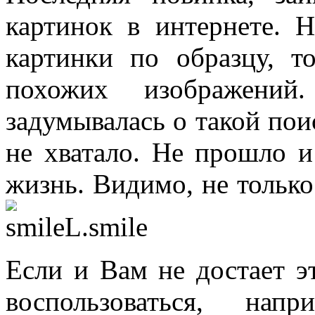
картинок в интернете. Н
картинки по образцу, т
похожих изображени
задумывалась о такой пои
не хватало. Не прошло и
жизнь. Видимо, не только
Если и Вам не достает э
воспользоваться, нап