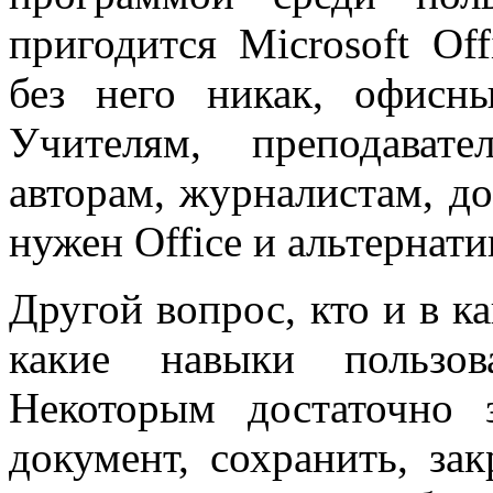
пригодится Microsoft Of
без него никак, офисн
Учителям, преподавате
авторам, журналистам, до
нужен Office и альтернати
Другой вопрос, кто и в к
какие навыки пользов
Некоторым достаточно з
документ, сохранить, за