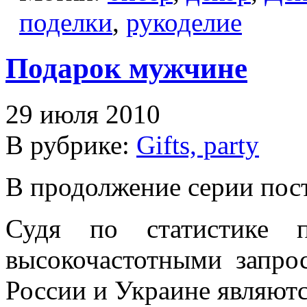
поделки
,
рукоделие
Подарок мужчине
29 июля 2010
В рубрике:
Gifts, party
В продолжение серии пост
Судя по статистике п
высокочастотными запро
России и Украине являютс