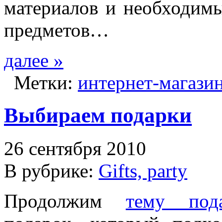
материалов и необходим
предметов…
далее »
Метки:
интернет-магази
Выбираем подарки
26 сентября 2010
В рубрике:
Gifts, party
Продолжим
тему пода