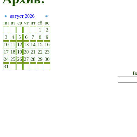
август 2026
пн
вт
ср
чт
пт
сб
вс
1
2
3
4
5
6
7
8
9
10
11
12
13
14
15
16
17
18
19
20
21
22
23
24
25
26
27
28
29
30
31
Ва