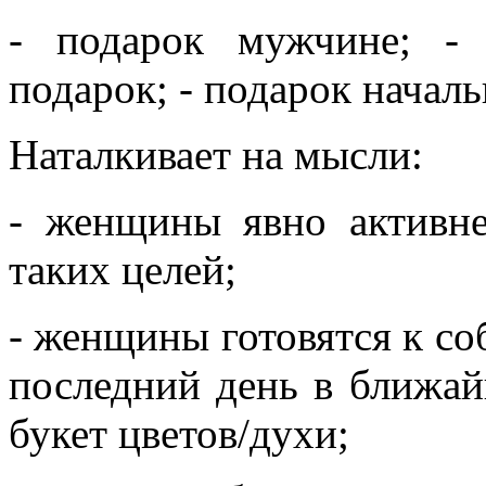
- подарок мужчине; -
подарок; - подарок начал
Наталкивает на мысли:
- женщины явно активне
таких целей;
- женщины готовятся к со
последний день в ближай
букет цветов/духи;