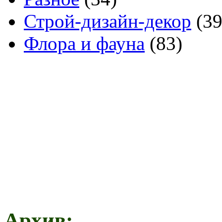
Строй-дизайн-декор
(39
Флора и фауна
(83)
Архив: