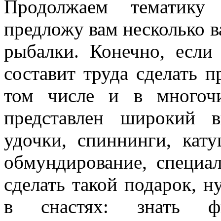
Продолжаем тематик
предложу вам несколько в
рыбалки. Конечно, если
составит труда сделать 
том числе и в многочи
представлен широкий 
удочки, спиннинги, кат
обмундирование, специал
сделать такой подарок, н
в снастях: знать фир